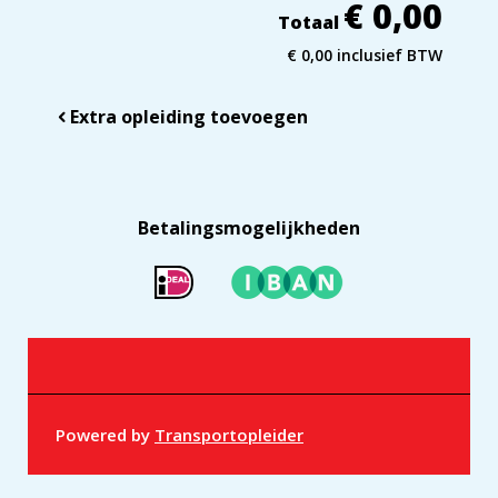
€ 0,00
Totaal
€ 0,00 inclusief BTW
Extra opleiding toevoegen
Betalingsmogelijkheden
Powered by
Transportopleider