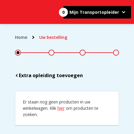
0
Mijn Transportopleider
Home
Uw bestelling
Extra opleiding toevoegen
Er staan nog geen producten in uw
winkelwagen. Klik
hier
om producten te
zoeken.